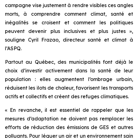
campagne vise justement à rendre visibles ces angles
morts, à comprendre comment climat, santé et
inégalités se croisent et comment les politiques
peuvent devenir plus inclusives et plus justes »,
souligne Cyril Frazao, directeur santé et climat à
l’ASPQ.
Partout au Québec, des municipalités font déjà le
choix d’investir activement dans la santé de leur
population : elles augmentent l’ombrage urbain,
réduisent les îlots de chaleur, favorisent les transports
actifs et collectifs et créent des refuges climatiques.
« En revanche, il est essentiel de rappeler que les
mesures d’adaptation ne doivent pas remplacer les
efforts de réduction des émissions de GES et autres
polluants. Pour léguer un air et un environnement sain