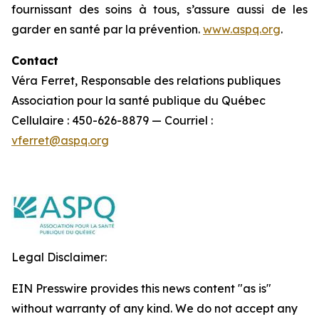
fournissant des soins à tous, s’assure aussi de les
garder en santé par la prévention.
www.aspq.org
.
Contact
Véra Ferret, Responsable des relations publiques
Association pour la santé publique du Québec
Cellulaire : 450-626-8879 — Courriel :
vferret@aspq.org
Legal Disclaimer:
EIN Presswire provides this news content "as is"
without warranty of any kind. We do not accept any