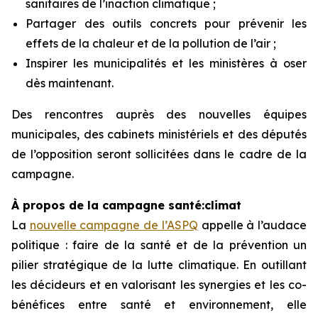
sanitaires de l’inaction climatique ;
Partager des outils concrets pour prévenir les
effets de la chaleur et de la pollution de l’air ;
Inspirer les municipalités et les ministères à oser
dès maintenant.
Des rencontres auprès des nouvelles équipes
municipales, des cabinets ministériels et des députés
de l’opposition seront sollicitées dans le cadre de la
campagne.
À propos de la campagne santé:climat
La
nouvelle campagne de l’ASPQ
appelle à l’audace
politique : faire de la santé et de la prévention un
pilier stratégique de la lutte climatique. En outillant
les décideurs et en valorisant les synergies et les co-
bénéfices entre santé et environnement, elle