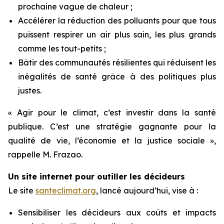
prochaine vague de chaleur ;
Accélérer la réduction des polluants pour que tous
puissent respirer un air plus sain, les plus grands
comme les tout-petits ;
Bâtir des communautés résilientes qui réduisent les
inégalités de santé grâce à des politiques plus
justes.
« Agir pour le climat, c’est investir dans la santé
publique. C’est une stratégie gagnante pour la
qualité de vie, l’économie et la justice sociale »,
rappelle M. Frazao.
Un site internet pour outiller les décideurs
Le site
santeclimat.org
, lancé aujourd’hui, vise à :
Sensibiliser les décideurs aux coûts et impacts