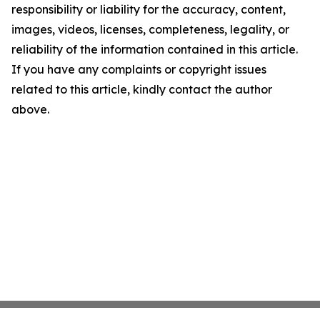
responsibility or liability for the accuracy, content,
images, videos, licenses, completeness, legality, or
reliability of the information contained in this article.
If you have any complaints or copyright issues
related to this article, kindly contact the author
above.