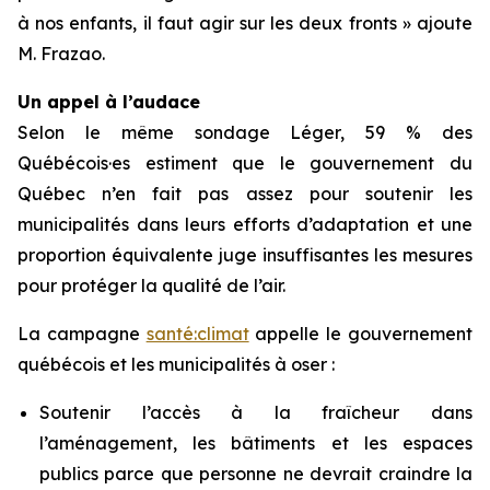
à nos enfants, il faut agir sur les deux fronts » ajoute
M. Frazao.
Un appel à l’audace
Selon le même sondage Léger, 59 % des
Québécois·es estiment que le gouvernement du
Québec n’en fait pas assez pour soutenir les
municipalités dans leurs efforts d’adaptation et une
proportion équivalente juge insuffisantes les mesures
pour protéger la qualité de l’air.
La campagne
santé:climat
appelle le gouvernement
québécois et les municipalités à oser :
Soutenir l’accès à la fraîcheur dans
l’aménagement, les bâtiments et les espaces
publics parce que personne ne devrait craindre la