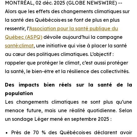
MONTRÉAL, 02 déc. 2025 (GLOBE NEWSWIRE) --
Alors que les effets des changements climatiques sur
la santé des Québécois·es se font de plus en plus
ressentir, l’
Association pour la santé publique du
Québec (ASPQ)
dévoile aujourd’hui la campagne
santé:climat
, une initiative qui vise à placer la santé
au cœur des politiques climatiques. L’objectif :
rappeler que protéger le climat, c’est aussi protéger
la santé, le bien-être et la résilience des collectivités.
Des impacts bien réels sur la santé de la
population
Les changements climatiques ne sont plus qu’une
menace future, mais une réalité quotidienne. Selon
un sondage Léger mené en septembre 2025 :
Près de 70 % des Québécois·es déclarent avoir