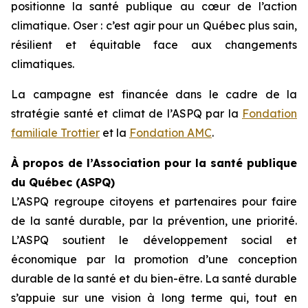
positionne la santé publique au cœur de l’action
climatique. Oser : c’est agir pour un Québec plus sain,
résilient et équitable face aux changements
climatiques.
La campagne est financée dans le cadre de la
stratégie santé et climat de l’ASPQ par la
Fondation
familiale Trottier
et la
Fondation AMC
.
À propos de l’Association pour la santé publique
du Québec (ASPQ)
L’ASPQ regroupe citoyens et partenaires pour faire
de la santé durable, par la prévention, une priorité.
L’ASPQ soutient le développement social et
économique par la promotion d’une conception
durable de la santé et du bien-être. La santé durable
s’appuie sur une vision à long terme qui, tout en