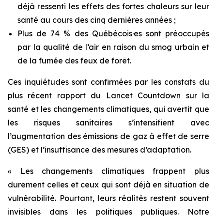
déjà ressenti les effets des fortes chaleurs sur leur
santé au cours des cinq dernières années ;
Plus de 74 % des Québécois·es sont préoccupés
par la qualité de l’air en raison du smog urbain et
de la fumée des feux de forêt.
Ces inquiétudes sont confirmées par les constats du
plus récent rapport du
Lancet Countdown
sur la
santé et les changements climatiques, qui avertit que
les risques sanitaires s’intensifient avec
l’augmentation des émissions de gaz à effet de serre
(GES) et l’insuffisance des mesures d’adaptation.
« Les changements climatiques frappent plus
durement celles et ceux qui sont déjà en situation de
vulnérabilité. Pourtant, leurs réalités restent souvent
invisibles dans les politiques publiques. Notre