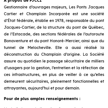
À propos de PJCCI
Gestionnaire d’ouvrages majeurs, Les Ponts Jacques
Cartier et Champlain Incorporée est une société
d’État fédérale, établie en 1978, responsable du pont
Jacques-Cartier, de la structure du pont de Québec,
de l’Estacade, des sections fédérales de l’autoroute
Bonaventure et du pont Honoré-Mercier, ainsi que du
tunnel de Melocheville. Elle a aussi réalisé la
déconstruction du Champlain d’origine. La Société
assure au quotidien le passage sécuritaire de milliers
d’usagers par la gestion, l’entretien et la réfection de
ces infrastructures, en plus de veiller à ce qu’elles
demeurent sécuritaires, pleinement fonctionnelles et
attrayantes, aujourd’hui et pour demain.
Pour de plus amples renseignements :