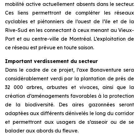
mobilité active actuellement absents dans le secteur.
Ces liens permettront de compléter les réseaux
cyclables et piétonniers de l’ouest de l’île et de la
Rive-Sud en les connectant à ceux menant au Vieux-
Port et au centre-ville de Montréal. L’exploitation de
ce réseau est prévue en toute saison.
Important verdissement du secteur
Dans le cadre de ce projet, l’axe Bonaventure sera
considérablement verdi par la plantation de près de
32 000 arbres, arbustes et vivaces, ainsi que la
création d’aménagements favorables à la protection
de la biodiversité. Des aires gazonnées seront
adaptées aux différents dénivelés le long du corridor
et permettront aux usagers de s’asseoir ou de se
balader aux abords du fleuve.