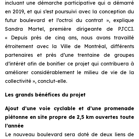
incluant une démarche participative qui a démarré
en 2019, et qui s’est poursuivi avec la conception du
futur boulevard et l’octroi du contrat », explique
Sandra Martel, première dirigeante de PJCCI.
« Depuis près de cinq ans, nous avons travaillé
étroitement avec la Ville de Montréal, différents
partenaires et près d’une trentaine de groupes
d’intérêt afin de bonifier ce projet qui contribuera à
améliorer considérablement le milieu de vie de la
collectivité », conclut-elle.
Les grands bénéfices du projet
Ajout d’une voie cyclable et d’une promenade
piétonne en site propre de 2,5 km ouvertes toute
l’année
Le nouveau boulevard sera doté de deux liens de