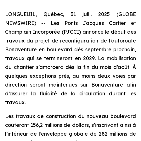
LONGUEUIL, Québec, 31 juill. 2025 (GLOBE
NEWSWIRE) -- Les Ponts Jacques Cartier et
Champlain Incorporée (PJCCI) annonce le début des
travaux du projet de reconfiguration de l’autoroute
Bonaventure en boulevard dès septembre prochain,
travaux qui se termineront en 2029. La mobilisation
du chantier s’amorcera dès la fin du mois d’août. À
quelques exceptions près, au moins deux voies par
direction seront maintenues sur Bonaventure afin
d’assurer la fluidité de la circulation durant les
travaux.
Les travaux de construction du nouveau boulevard
coûteront 156,2 millions de dollars, s’inscrivant ainsi à
l’intérieur de l’enveloppe globale de 282 millions de