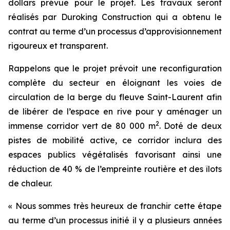
dollars prévue pour le projet. Les travaux seront
réalisés par Duroking Construction qui a obtenu le
contrat au terme d’un processus d’approvisionnement
rigoureux et transparent.
Rappelons que le projet prévoit une reconfiguration
complète du secteur en éloignant les voies de
circulation de la berge du fleuve Saint-Laurent afin
de libérer de l’espace en rive pour y aménager un
2
immense corridor vert de 80 000 m
. Doté de deux
pistes de mobilité active, ce corridor inclura des
espaces publics végétalisés favorisant ainsi une
réduction de 40 % de l’empreinte routière et des îlots
de chaleur.
« Nous sommes très heureux de franchir cette étape
au terme d’un processus initié il y a plusieurs années