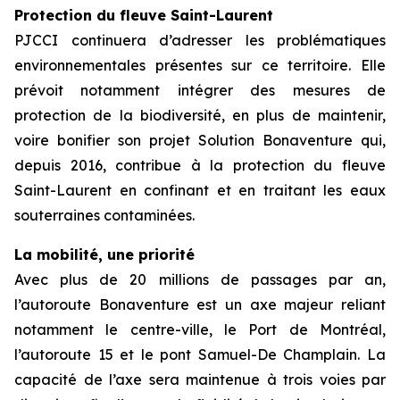
Protection du fleuve Saint-Laurent
PJCCI continuera d’adresser les problématiques
environnementales présentes sur ce territoire. Elle
prévoit notamment intégrer des mesures de
protection de la biodiversité, en plus de maintenir,
voire bonifier son projet Solution Bonaventure qui,
depuis 2016, contribue à la protection du fleuve
Saint-Laurent en confinant et en traitant les eaux
souterraines contaminées.
La mobilité, une priorité
Avec plus de 20 millions de passages par an,
l’autoroute Bonaventure est un axe majeur reliant
notamment le centre-ville, le Port de Montréal,
l’autoroute 15 et le pont Samuel-De Champlain. La
capacité de l’axe sera maintenue à trois voies par