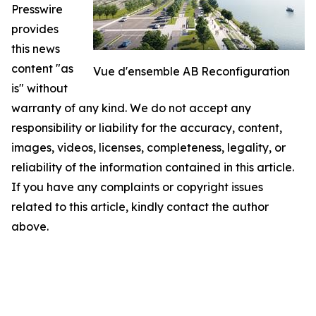
Presswire
provides
this news
content "as
Vue d'ensemble AB Reconfiguration
is" without
warranty of any kind. We do not accept any
responsibility or liability for the accuracy, content,
images, videos, licenses, completeness, legality, or
reliability of the information contained in this article.
If you have any complaints or copyright issues
related to this article, kindly contact the author
above.