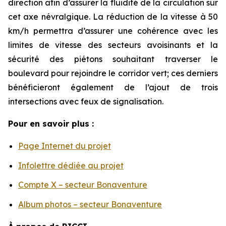
direction afin d’assurer la fluidité de la circulation sur
cet axe névralgique. La réduction de la vitesse à 50
km/h permettra d’assurer une cohérence avec les
limites de vitesse des secteurs avoisinants et la
sécurité des piétons souhaitant traverser le
boulevard pour rejoindre le corridor vert; ces derniers
bénéficieront également de l’ajout de trois
intersections avec feux de signalisation.
Pour en savoir plus :
Page Internet du projet
Infolettre dédiée au projet
Compte X – secteur Bonaventure
Album photos – secteur Bonaventure